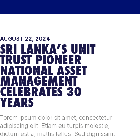
AUGUST 22, 2024
SRI LANKA’S UNIT
TRUST PIONEER
NATIONAL ASSET
MANAGEMENT
CELEBRATES 30
YEARS
Torem ipsum dolor sit amet, consectetur
adipiscing elit. Etiam eu turpis molestie,
dictum est a, mattis tellus. Sed dignissim,