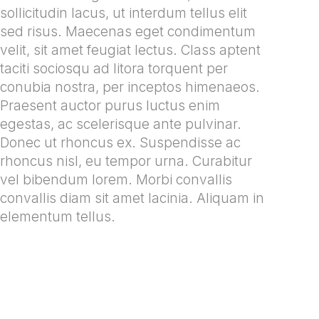
sollicitudin lacus, ut interdum tellus elit
sed risus. Maecenas eget condimentum
velit, sit amet feugiat lectus. Class aptent
taciti sociosqu ad litora torquent per
conubia nostra, per inceptos himenaeos.
Praesent auctor purus luctus enim
egestas, ac scelerisque ante pulvinar.
Donec ut rhoncus ex. Suspendisse ac
rhoncus nisl, eu tempor urna. Curabitur
vel bibendum lorem. Morbi convallis
convallis diam sit amet lacinia. Aliquam in
elementum tellus.